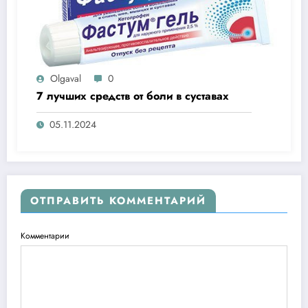
Olgaval
0
7 лучших средств от боли в суставах
05.11.2024
ОТПРАВИТЬ КОММЕНТАРИЙ
Комментарии