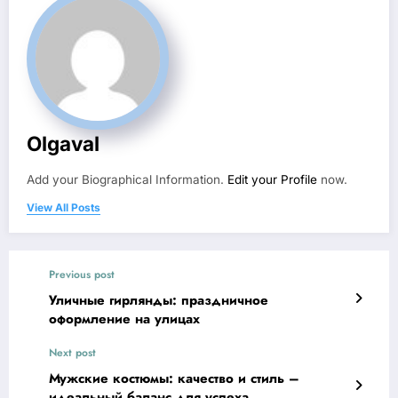
Olgaval
Add your Biographical Information.
Edit your Profile
now.
View All Posts
Previous post
Уличные гирлянды: праздничное
оформление на улицах
Next post
Мужские костюмы: качество и стиль –
идеальный баланс для успеха