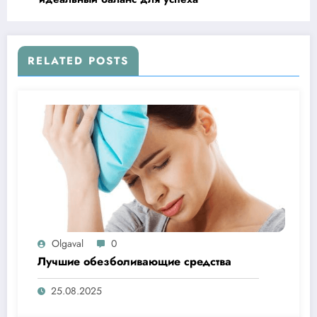
RELATED POSTS
Olgaval
0
Лучшие обезболивающие средства
25.08.2025