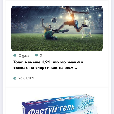
Olgaval
0
Тотал меньше 1.25: что это значит в
ставках на спорт и как на этом
заработать?
26.01.2025