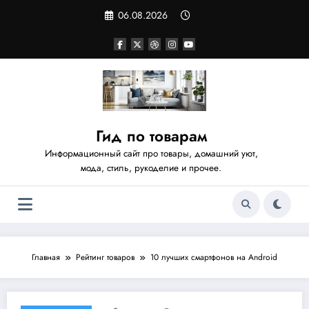
Перейти
06.08.2026
к
содержимому
Гид по товарам
Информационный сайт про товары, домашний уют,
мода, стиль, рукоделие и прочее.
Главная
Рейтинг товаров
10 лучших смартфонов на Android