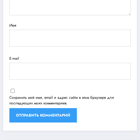
Имя
E-mail
Сохранить моё имя, email и адрес сайта в этом браузере для
последующих моих комментариев.