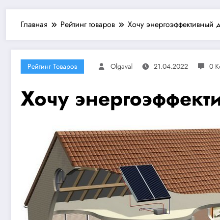
Главная
Рейтинг товаров
Хочу энергоэффективный 
Рейтинг Товаров
Olgaval
21.04.2022
0 
Хочу энергоэффект