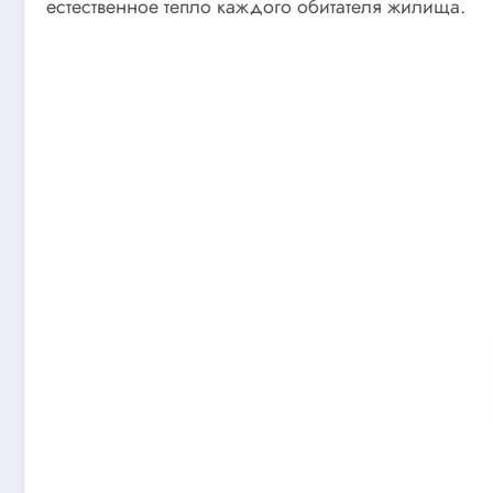
естественное тепло каждого обитателя жилища.