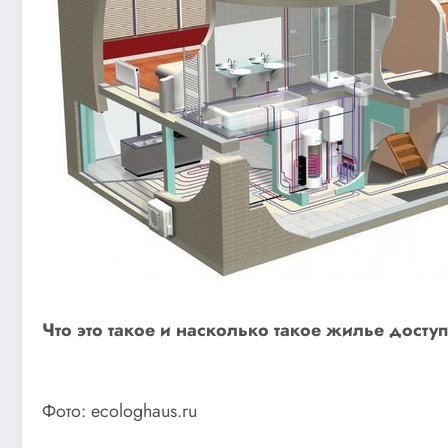
Что это такое и насколько такое жилье досту
Фото: ecologhaus.ru