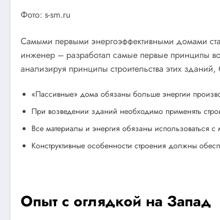
Фото: s-sm.ru
Самыми первыми энергоэффективными домами стал
инженер – разработал самые первые принципы воз
анализируя принципы строительства этих зданий,
«Пассивные» дома обязаны больше энергии производ
При возведении зданий необходимо применять стро
Все материалы и энергия обязаны использоваться с
Конструктивные особенности строения должны обеспе
Опыт с оглядкой на Запад