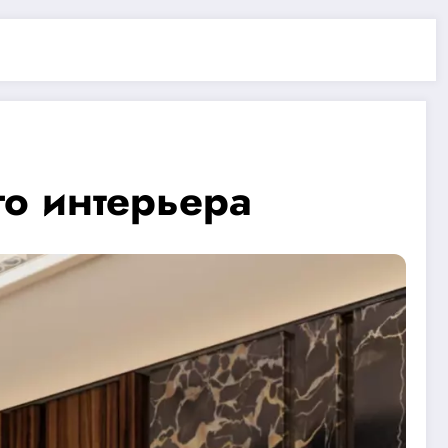
о интерьера