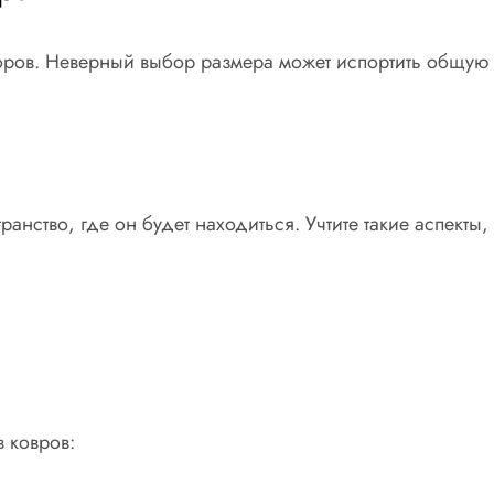
оров. Неверный выбор размера может испортить общую 
нство, где он будет находиться. Учтите такие аспекты, 
 ковров: