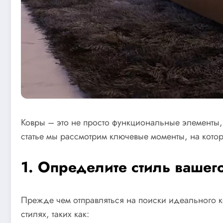
Ковры – это не просто функциональные элементы, 
статье мы рассмотрим ключевые моменты, на кото
1. Определите стиль вашег
Прежде чем отправляться на поиски идеального к
стилях, таких как: