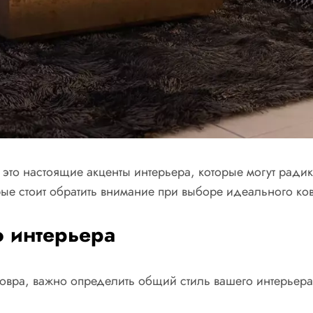
это настоящие акценты интерьера, которые могут радик
рые стоит обратить внимание при выборе идеального ко
о интерьера
овра, важно определить общий стиль вашего интерьера