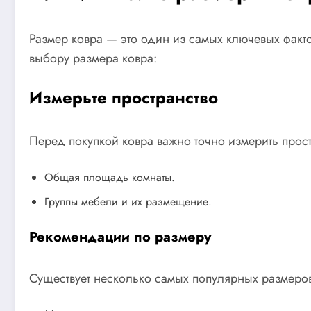
Размер ковра — это один из самых ключевых факт
выбору размера ковра:
Измерьте пространство
Перед покупкой ковра важно точно измерить простра
Общая площадь комнаты.
Группы мебели и их размещение.
Рекомендации по размеру
Существует несколько самых популярных размеров