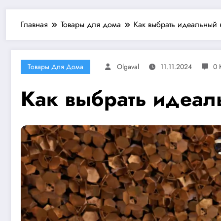
Главная
Товары для дома
Как выбрать идеальный 
Товары Для Дома
Olgaval
11.11.2024
0 
Как выбрать идеал