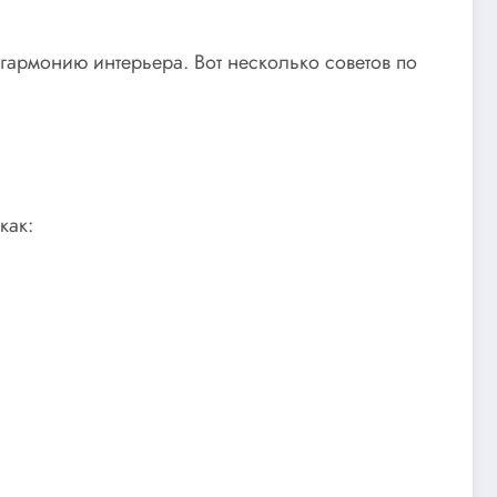
гармонию интерьера. Вот несколько советов по
как: