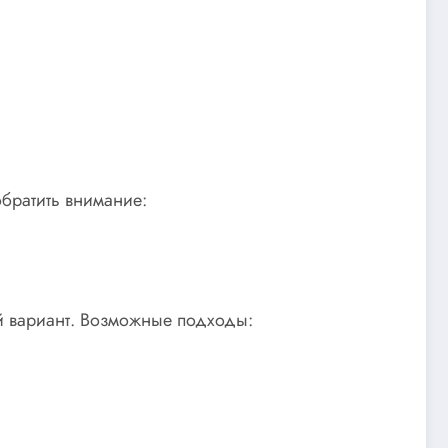
обратить внимание:
ый вариант. Возможные подходы: