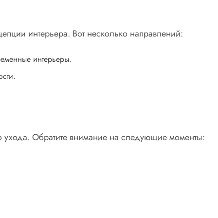
цепции интерьера. Вот несколько направлений:
ременные интерьеры.
ости.
го ухода. Обратите внимание на следующие моменты: