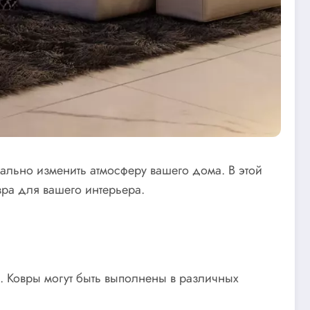
ально изменить атмосферу вашего дома. В этой
вра для вашего интерьера.
. Ковры могут быть выполнены в различных