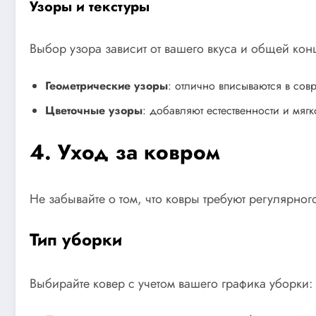
Узоры и текстуры
Выбор узора зависит от вашего вкуса и общей кон
Геометрические узоры
: отлично вписываются в сов
Цветочные узоры
: добавляют естественности и мягк
4. Уход за ковром
Не забывайте о том, что ковры требуют регулярно
Тип уборки
Выбирайте ковер с учетом вашего графика уборки: