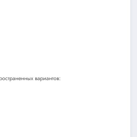
пространенных вариантов: