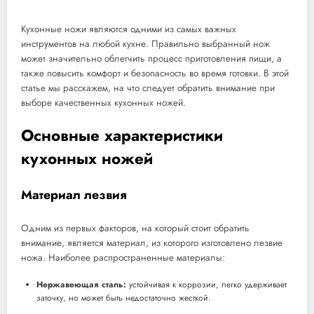
Кухонные ножи являются одними из самых важных
инструментов на любой кухне. Правильно выбранный нож
может значительно облегчить процесс приготовления пищи, а
также повысить комфорт и безопасность во время готовки. В этой
статье мы расскажем, на что следует обратить внимание при
выборе качественных кухонных ножей.
Основные характеристики
кухонных ножей
Материал лезвия
Одним из первых факторов, на который стоит обратить
внимание, является материал, из которого изготовлено лезвие
ножа. Наиболее распространенные материалы:
Нержавеющая сталь:
устойчивая к коррозии, легко удерживает
заточку, но может быть недостаточно жесткой.