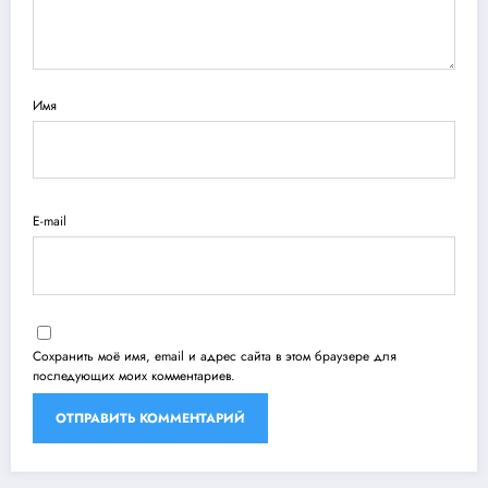
Имя
E-mail
Сохранить моё имя, email и адрес сайта в этом браузере для
последующих моих комментариев.