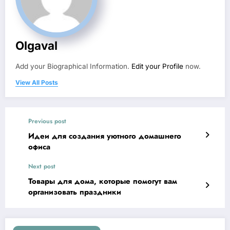
Olgaval
Add your Biographical Information.
Edit your Profile
now.
View All Posts
Previous post
Идеи для создания уютного домашнего
офиса
Next post
Товары для дома, которые помогут вам
организовать праздники