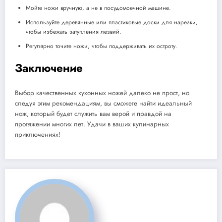
Мойте ножи вручную, а не в посудомоечной машине.
Используйте деревянные или пластиковые доски для нарезки,
чтобы избежать затупления лезвий.
Регулярно точите ножи, чтобы поддерживать их остроту.
Заключение
Выбор качественных кухонных ножей далеко не прост, но
следуя этим рекомендациям, вы сможете найти идеальный
нож, который будет служить вам верой и правдой на
протяжении многих лет. Удачи в ваших кулинарных
приключениях!