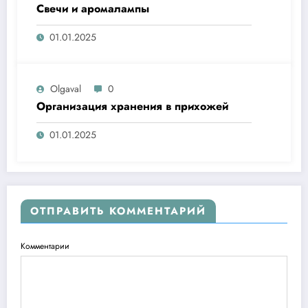
Свечи и аромалампы
01.01.2025
Olgaval
0
Организация хранения в прихожей
01.01.2025
ОТПРАВИТЬ КОММЕНТАРИЙ
Комментарии