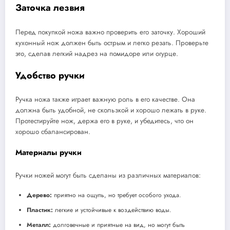
Заточка лезвия
Перед покупкой ножа важно проверить его заточку. Хороший
кухонный нож должен быть острым и легко резать. Проверьте
это, сделав легкий надрез на помидоре или огурце.
Удобство ручки
Ручка ножа также играет важную роль в его качестве. Она
должна быть удобной, не скользкой и хорошо лежать в руке.
Протестируйте нож, держа его в руке, и убедитесь, что он
хорошо сбалансирован.
Материалы ручки
Ручки ножей могут быть сделаны из различных материалов:
Дерево:
приятно на ощупь, но требует особого ухода.
Пластик:
легкие и устойчивые к воздействию воды.
Металл:
долговечные и приятные на вид, но могут быть