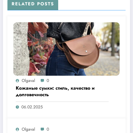
RELATED POSTS
Olgaval
0
Кожаные сумки: стиль, качество и
долговечность
06.02.2025
Olgaval
0