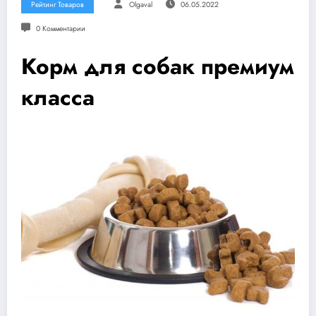
Рейтинг Товаров
Olgaval
06.05.2022
0 Комментарии
Корм для собак премиум
класса