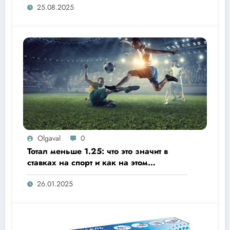
25.08.2025
Olgaval
0
Тотал меньше 1.25: что это значит в
ставках на спорт и как на этом
заработать?
26.01.2025