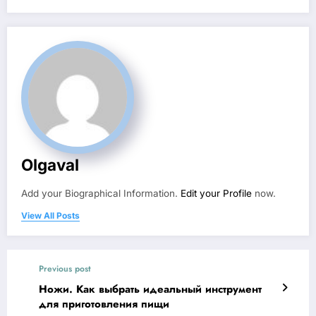
Olgaval
Add your Biographical Information.
Edit your Profile
now.
View All Posts
Previous post
Ножи. Как выбрать идеальный инструмент
для приготовления пищи