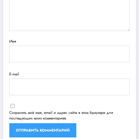
Имя
E-mail
Сохранить моё имя, email и адрес сайта в этом браузере для
последующих моих комментариев.