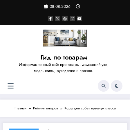
Перейти
08.08.2026
к
содержимому
Гид по товарам
Информационный сайт про товары, домашний уют,
мода, стиль, рукоделие и прочее.
Главная
Рейтинг товаров
Корм для собак премиум класса