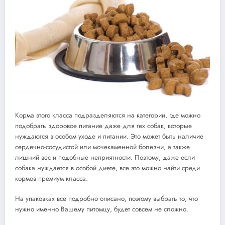
Корма этого класса подразделяются на категории, где можно
подобрать здоровое питание даже для тех собак, которые
нуждаются в особом уходе и питании. Это может быть наличие
сердечно-сосудистой или мочекаменной болезни, а также
лишний вес и подобные неприятности. Поэтому, даже если
собака нуждается в особой диете, все это можно найти среди
кормов премиум класса.
На упаковках все подробно описано, поэтому выбрать то, что
нужно именно Вашему питомцу, будет совсем не сложно.