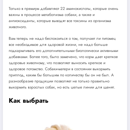
Только в премиум добавляют 22 аминокислоты, которые очень
важны в процессе метаболизма собаки, а также и
антиоксиданты, которые выводят все токсины из организма
животного.
Вам теперь не надо беспокоиться о том, получает ли питомец
все необходимое для здоровой жизни, не надо больше
подкармливать его дополнительными биологически активными
добавками. Более того, было замечено, что корм дает крепкое
здоровье животному, что позволяет выносить крепкое и
здоровое потомство. Собаки-матери в состоянии выкормить
приплод, каким бы большим по количеству бы он не был. А
разнообразие продукции позволяет не только правильно
выкормить взрослых собак, но есть целые линии для щенят.
Как выбрать