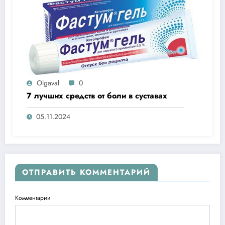
Olgaval
0
7 лучших средств от боли в суставах
05.11.2024
ОТПРАВИТЬ КОММЕНТАРИЙ
Комментарии