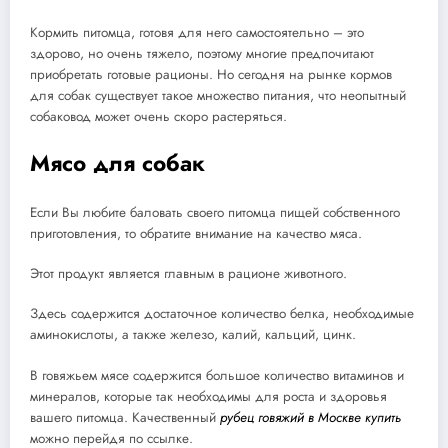
Кормить питомца, готовя для него самостоятельно – это
здорово, но очень тяжело, поэтому многие предпочитают
приобретать готовые рационы. Но сегодня на рынке кормов
для собак существует такое множество питания, что неопытный
собаковод может очень скоро растеряться.
Мясо для собак
Если Вы любите баловать своего питомца пищей собственного
приготовления, то обратите внимание на качество мяса.
Этот продукт является главным в рационе животного.
Здесь содержится достаточное количество белка, необходимые
аминокислоты, а также железо, калий, кальций, цинк.
В говяжьем мясе содержится большое количество витаминов и
минералов, которые так необходимы для роста и здоровья
вашего питомца. Качественный
рубец говяжий в Москве купить
можно перейдя по ссылке.