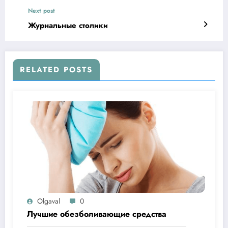
Next post
Журнальные столики
RELATED POSTS
Olgaval
0
Лучшие обезболивающие средства