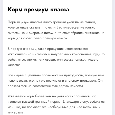
Корм премиум класса
Первым двум классам много времени уделять не станем,
хочется лишь сказать, что если Вас интересует не только
сытость, но и здоровье питомца, то стоит обратить внимание на
корм для собак супер премиум класса.
В первую очередь, такая продукция изготавливается
исключительно из свежих и натуральных компонентов, будь то
рыба, мясо, фрукты или овощи, они всегда только лучшего
качества.
Все сырье тщательно проверяют на пригодность, прежде чем
использовать его, так же поступают и с готовым продуктом. Он
проверяется на соответствие стандартам качества.
Усваивается корм более чем на девяносто процентов, что
является высшей границей нормы. Благодаря этому, собака ест
меньше, но получает все необходимые для нее витамины и
минералы.