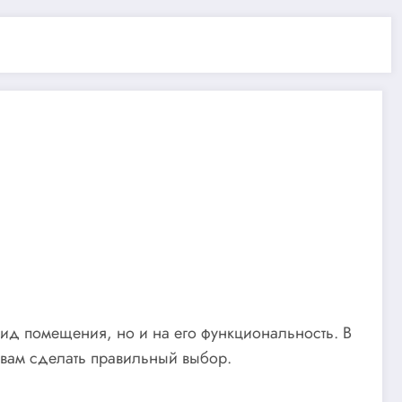
 вид помещения, но и на его функциональность. В
 вам сделать правильный выбор.