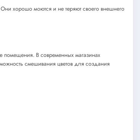
. Они хорошо моются и не теряют своего внешнего
ие помещения. В современных магазинах
озможность смешивания цветов для создания