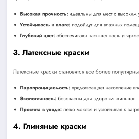
Высокая прочность:
идеальны для мест с высоким 
Устойчивость к влаге:
подойдут для влажных помещ
Глубокий цвет:
обеспечивают насыщенность и яркост
3. Латексные краски
Латексные краски становятся все более популярн
Паропроницаемость:
предотвращает накопление вла
Экологичность:
безопасны для здоровья жильцов.
Простота в уходе:
легко моются и устойчивая к загр
4. Глиняные краски