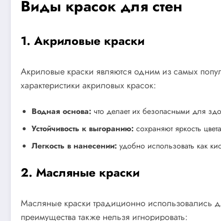
Виды красок для стен
1. Акриловые краски
Акриловые краски являются одним из самых попул
характеристики акриловых красок:
Водная основа:
что делает их безопасными для здо
Устойчивость к выгоранию:
сохраняют яркость цвет
Легкость в нанесении:
удобно использовать как кист
2. Масляные краски
Масляные краски традиционно использовались для
преимущества также нельзя игнорировать: