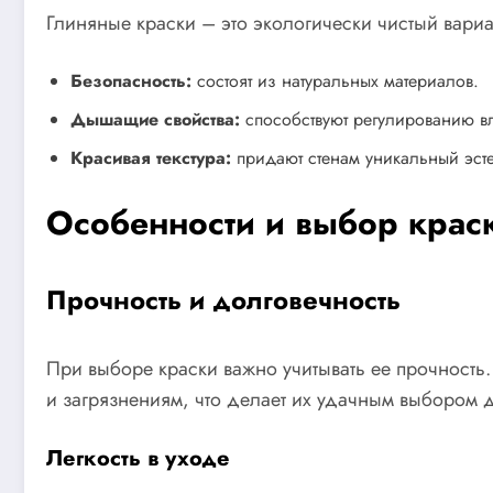
Глиняные краски – это экологически чистый вариа
Безопасность:
состоят из натуральных материалов.
Дышащие свойства:
способствуют регулированию в
Красивая текстура:
придают стенам уникальный эсте
Особенности и выбор крас
Прочность и долговечность
При выборе краски важно учитывать ее прочност
и загрязнениям, что делает их удачным выбором
Легкость в уходе