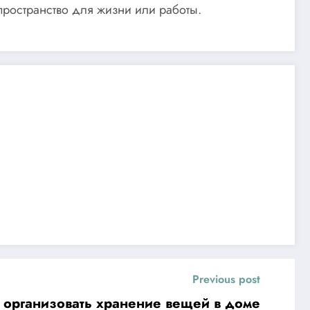
пространство для жизни или работы.
Previous post
 организовать хранение вещей в доме