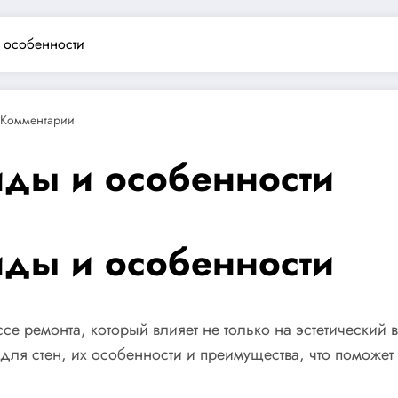
и особенности
 Комментарии
иды и особенности
иды и особенности
ссе ремонта, который влияет не только на эстетический
для стен, их особенности и преимущества, что поможет