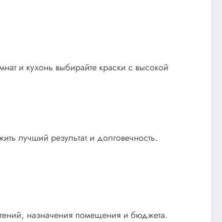
мнат и кухонь выбирайте краски с высокой
ить лучший результат и долговечность.
чтений, назначения помещения и бюджета.