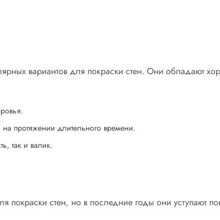
ярных вариантов для покраски стен. Они обладают хо
ровья.
а на протяжении длительного времени.
ь, так и валик.
 покраски стен, но в последние годы они уступают по