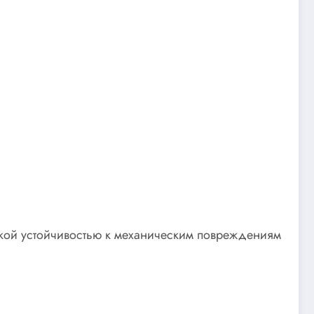
окой устойчивостью к механическим повреждениям