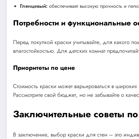
Глянцевый:
обеспечивает высокую прочность и легко
Потребности и функциональные о
Перед покупкой краски учитывайте, для какого п
влагостойкостью. Для детских комнат предпочитай
Приоритеты по цене
Стоимость краски может варьироваться в широких 
Рассмотрите свой бюджет, но не забывайте о качес
Заключительные советы по
В заключение, выбор краски для стен – это инди