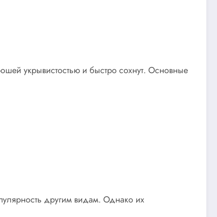
рошей укрывистостью и быстро сохнут. Основные
пулярность другим видам. Однако их