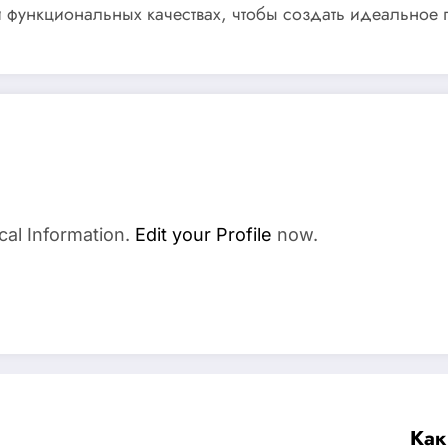
и функциональных качествах, чтобы создать идеальное 
cal Information.
Edit your Profile
now.
Как