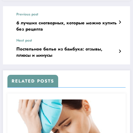
Previous post
6 лучших снотворных, которые можно купить
без рецепта
Next post
Постельное белье из бамбука: отзывы,
плюсы и минусы
RELATED POSTS