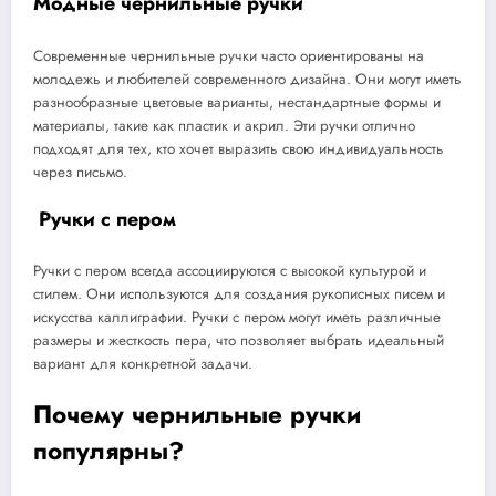
Модные чернильные ручки
Современные чернильные ручки часто ориентированы на
молодежь и любителей современного дизайна. Они могут иметь
разнообразные цветовые варианты, нестандартные формы и
материалы, такие как пластик и акрил. Эти ручки отлично
подходят для тех, кто хочет выразить свою индивидуальность
через письмо.
Ручки с пером
Ручки с пером всегда ассоциируются с высокой культурой и
стилем. Они используются для создания рукописных писем и
искусства каллиграфии. Ручки с пером могут иметь различные
размеры и жесткость пера, что позволяет выбрать идеальный
вариант для конкретной задачи.
Почему чернильные ручки
популярны?