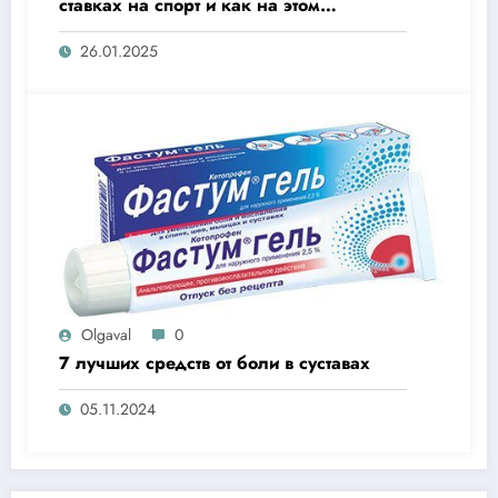
ставках на спорт и как на этом
заработать?
26.01.2025
Olgaval
0
7 лучших средств от боли в суставах
05.11.2024