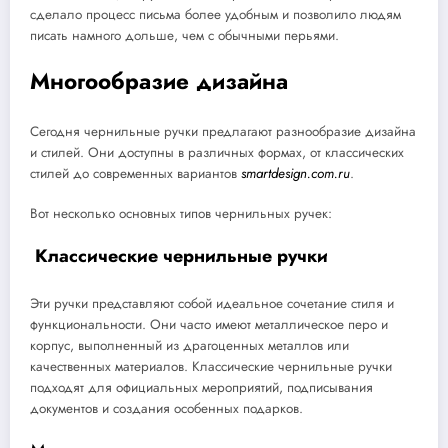
сделало процесс письма более удобным и позволило людям
писать намного дольше, чем с обычными перьями.
Многообразие дизайна
Сегодня чернильные ручки предлагают разнообразие дизайна
и стилей. Они доступны в различных формах, от классических
стилей до современных вариантов
smartdesign.com.ru
.
Вот несколько основных типов чернильных ручек:
Классические чернильные ручки
Эти ручки представляют собой идеальное сочетание стиля и
функциональности. Они часто имеют металлическое перо и
корпус, выполненный из драгоценных металлов или
качественных материалов. Классические чернильные ручки
подходят для официальных мероприятий, подписывания
документов и создания особенных подарков.