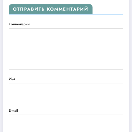
ОТПРАВИТЬ КОММЕНТАРИЙ
Комментарии
Имя
E-mail