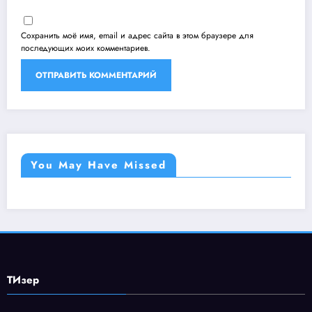
Сохранить моё имя, email и адрес сайта в этом браузере для
последующих моих комментариев.
You May Have Missed
ТИзер