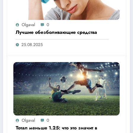
Olgaval
0
Лучшие обезболивающие средства
25.08.2025
Olgaval
0
Тотал меньше 1.25: что это значит в