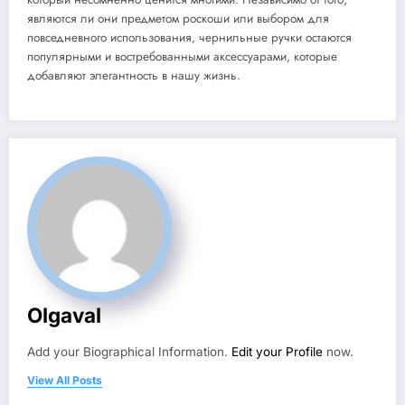
являются ли они предметом роскоши или выбором для
повседневного использования, чернильные ручки остаются
популярными и востребованными аксессуарами, которые
добавляют элегантность в нашу жизнь.
Olgaval
Add your Biographical Information.
Edit your Profile
now.
View All Posts