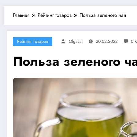
Главная
Рейтинг товаров
Польза зеленого чая
Рейтинг Товаров
Olgaval
20.02.2022
0 
Польза зеленого ч