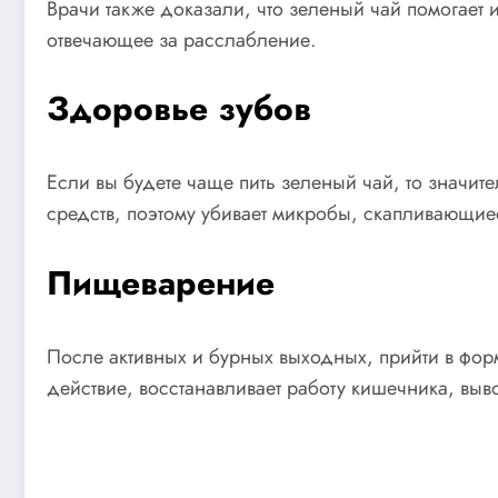
Врачи также доказали, что зеленый чай помогает и
отвечающее за расслабление.
Здоровье зубов
Если вы будете чаще пить зеленый чай, то значит
средств, поэтому убивает микробы, скапливающиес
Пищеварение
После активных и бурных выходных, прийти в фор
действие, восстанавливает работу кишечника, выв