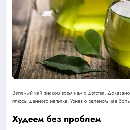
Зеленый чай знаком всем нам с детства. Доказано
плюсы данного напитка. Узнав о зеленом чае боль
Худеем без проблем