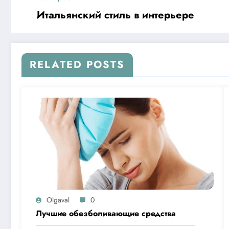
Итальянский стиль в интерьере
RELATED POSTS
Olgaval
0
Лучшие обезболивающие средства