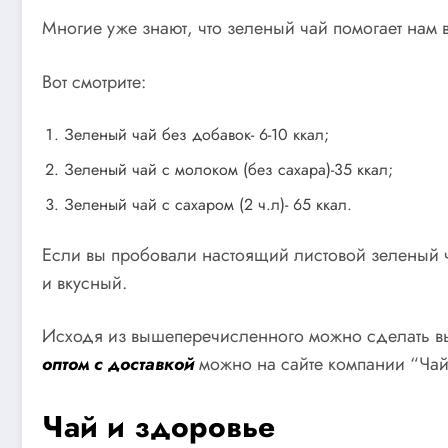
Многие уже знают, что зеленый чай помогает нам 
Вот смотрите:
Зеленый чай без добавок- 6-10 ккал;
Зеленый чай с молоком (без сахара)-35 ккал;
Зеленый чай с сахаром (2 ч.л)- 65 ккал.
Если вы пробовали настоящий листовой зеленый ча
и вкусный.
Исходя из вышеперечисленного можно сделать выв
оптом с доставкой
можно на сайте компании “Чай
Чай и здоровье