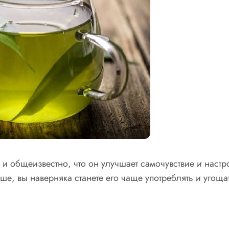
 и общеизвестно, что он улучшает самочувствие и настр
ше, вы наверняка станете его чаще употреблять и угоща