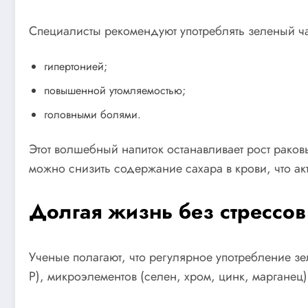
Специалисты рекомендуют употреблять зеленый 
гипертонией;
повышенной утомляемостью;
головными болями.
Этот волшебный напиток останавливает рост раков
можно снизить содержание сахара в крови, что ак
Долгая жизнь без стрессов
Ученые полагают, что регулярное употребление зе
Р), микроэлементов (селен, хром, цинк, марганец