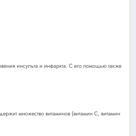
овения инсульта и инфаркта. С его помощью также
держит множество витаминов (витамин С, витамин