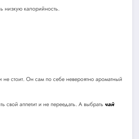
нь низкую калорийность.
и не стоит. Он сам по себе невероятно ароматный
 свой аппетит и не переедать. А выбрать
чай