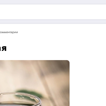
Комментарии
ая