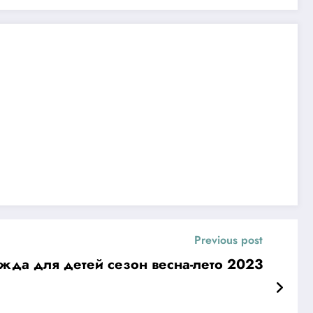
Previous post
жда для детей сезон весна-лето 2023