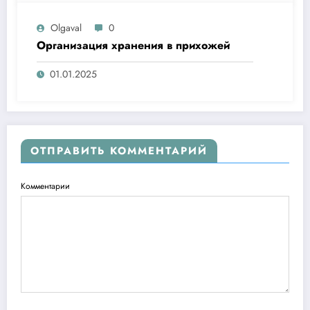
Olgaval
0
Организация хранения в прихожей
01.01.2025
ОТПРАВИТЬ КОММЕНТАРИЙ
Комментарии