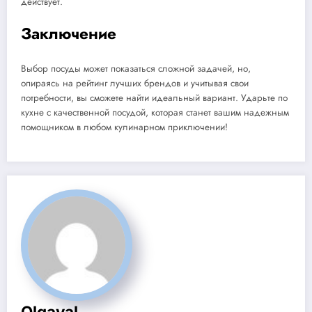
действует.
Заключение
Выбор посуды может показаться сложной задачей, но,
опираясь на рейтинг лучших брендов и учитывая свои
потребности, вы сможете найти идеальный вариант. Ударьте по
кухне с качественной посудой, которая станет вашим надежным
помощником в любом кулинарном приключении!
Olgaval