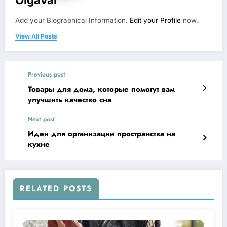
Add your Biographical Information.
Edit your Profile
now.
View All Posts
Previous post
Товары для дома, которые помогут вам
улучшить качество сна
Next post
Идеи для организации пространства на
кухне
RELATED POSTS