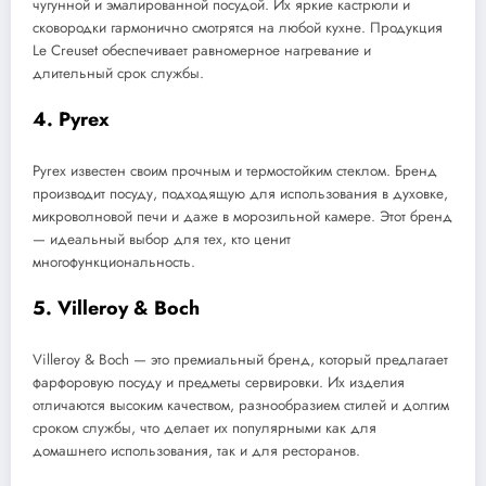
чугунной и эмалированной посудой. Их яркие кастрюли и
сковородки гармонично смотрятся на любой кухне. Продукция
Le Creuset обеспечивает равномерное нагревание и
длительный срок службы.
4. Pyrex
Pyrex известен своим прочным и термостойким стеклом. Бренд
производит посуду, подходящую для использования в духовке,
микроволновой печи и даже в морозильной камере. Этот бренд
— идеальный выбор для тех, кто ценит
многофункциональность.
5. Villeroy & Boch
Villeroy & Boch — это премиальный бренд, который предлагает
фарфоровую посуду и предметы сервировки. Их изделия
отличаются высоким качеством, разнообразием стилей и долгим
сроком службы, что делает их популярными как для
домашнего использования, так и для ресторанов.