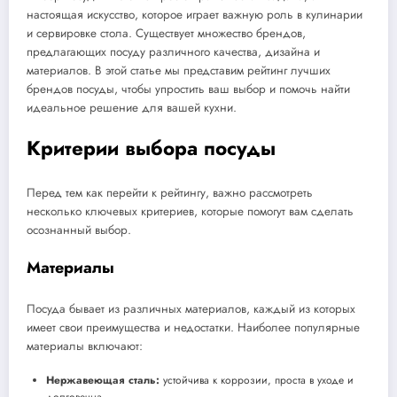
настоящая искусство, которое играет важную роль в кулинарии
и сервировке стола. Существует множество брендов,
предлагающих посуду различного качества, дизайна и
материалов. В этой статье мы представим рейтинг лучших
брендов посуды, чтобы упростить ваш выбор и помочь найти
идеальное решение для вашей кухни.
Критерии выбора посуды
Перед тем как перейти к рейтингу, важно рассмотреть
несколько ключевых критериев, которые помогут вам сделать
осознанный выбор.
Материалы
Посуда бывает из различных материалов, каждый из которых
имеет свои преимущества и недостатки. Наиболее популярные
материалы включают:
Нержавеющая сталь:
устойчива к коррозии, проста в уходе и