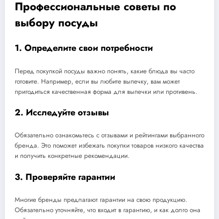
Профессиональные советы по
выбору посуды
1. Определите свои потребности
Перед покупкой посуды важно понять, какие блюда вы часто
готовите. Например, если вы любите выпечку, вам может
пригодиться качественная форма для выпечки или противень.
2. Исследуйте отзывы
Обязательно ознакомьтесь с отзывами и рейтингами выбранного
бренда. Это поможет избежать покупки товаров низкого качества
и получить конкретные рекомендации.
3. Проверяйте гарантии
Многие бренды предлагают гарантии на свою продукцию.
Обязательно уточняйте, что входит в гарантию, и как долго она