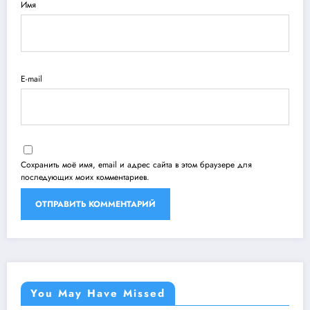
Имя
E-mail
Сохранить моё имя, email и адрес сайта в этом браузере для
последующих моих комментариев.
You May Have Missed