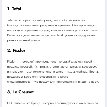
1. Tefal
Tefal — это французский бренд, который стал известен
благодаря своим антипригарным покрытиям. Они производят
широкий ассортимент посуды, включая сковородки и кастрюли.
Качество и долговечность делают Tefal одним из лидеров на
рынке кухонной утвари.
2. Fissler
Fissler — немецкий производитель, который славится своей
премиум посудой. Их продукты отличаются высоким качеством,
инновационными технологиями и элегантным дизайном. Бренд
предлагает кастрюли, сковородки, а также
специализированную посуду для приготовления пищи на пару.
3. Le Creuset
Le Creuset — это бренд, который ассоциируется с качественной