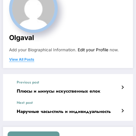
Olgaval
Add your Biographical Information.
Edit your Profile
now.
View All Posts
Previous post
Плюсы и минусы искусственных елок
Next post
Наручные часы-стиль и индивидуальность