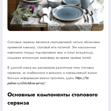
Столовые сервизы являются неотъемлемой частью обстановки
приемной комнаты, столовой или гостиной. Эти изысканные
комплекты посуды подчеркивают вкус и статус владельца,
создавая элегантную атмосферу во время приема гостей.
В данной статье мы рассмотрим различные типы столовых
сервизов, их особенности и важность в повседневной жизни.
Больше информации можно прочитать здесь
https://la-
palme.ru/chto-takoe-serviz/
.
Основные компоненты столового
сервиза