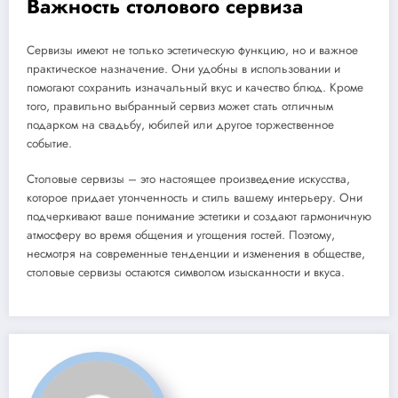
Важность столового сервиза
Сервизы имеют не только эстетическую функцию, но и важное
практическое назначение. Они удобны в использовании и
помогают сохранить изначальный вкус и качество блюд. Кроме
того, правильно выбранный сервиз может стать отличным
подарком на свадьбу, юбилей или другое торжественное
событие.
Столовые сервизы – это настоящее произведение искусства,
которое придает утонченность и стиль вашему интерьеру. Они
подчеркивают ваше понимание эстетики и создают гармоничную
атмосферу во время общения и угощения гостей. Поэтому,
несмотря на современные тенденции и изменения в обществе,
столовые сервизы остаются символом изысканности и вкуса.