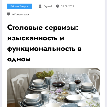
Рейтинг Товаров
Olgaval
28.08.2022
0 Комментарии
Столовые сервизы:
изысканность и
функциональность в
одном