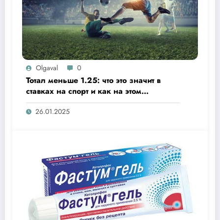
Olgaval
0
Тотал меньше 1.25: что это значит в
ставках на спорт и как на этом
заработать?
26.01.2025