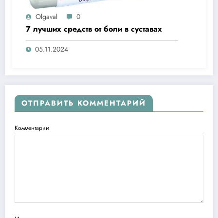
Olgaval
0
7 лучших средств от боли в суставах
05.11.2024
ОТПРАВИТЬ КОММЕНТАРИЙ
Комментарии