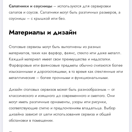
Салатники и соусницы
– используются для сервировки
салатов и соусов. Салатники могут быть различных размеров, а
соусницы – с крышкой или без.
Материалы и дизайн
Столовые сервизы могут быть выполнены из разных
материалов, таких как фарфор, фаянс, стекло или даже металл.
Каждый материал имеет свои преимущества и недостатки.
Фарфоровые или фаянсовые предметы обычно считаются более
изысканными и дорогостоящими, в то время как стеклянные или
металлические – более прочными и функциональными.
Дизайн столовых сервизов может быть разнообразным – от
классического и изящного до современного и смелого. Они
могут иметь различные орнаменты, узоры или рисунки,
соответствующие стилю и предпочтениям владельца. Выбор
дизайна зависит от цели использования сервиза и общей
обстановки в помещении.