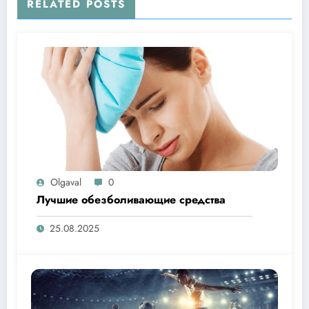
RELATED POSTS
Olgaval
0
Лучшие обезболивающие средства
25.08.2025