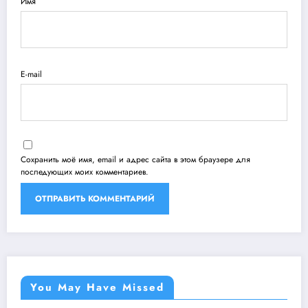
Имя
E-mail
Сохранить моё имя, email и адрес сайта в этом браузере для
последующих моих комментариев.
You May Have Missed