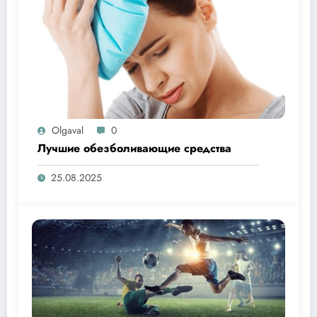
Olgaval
0
Лучшие обезболивающие средства
25.08.2025