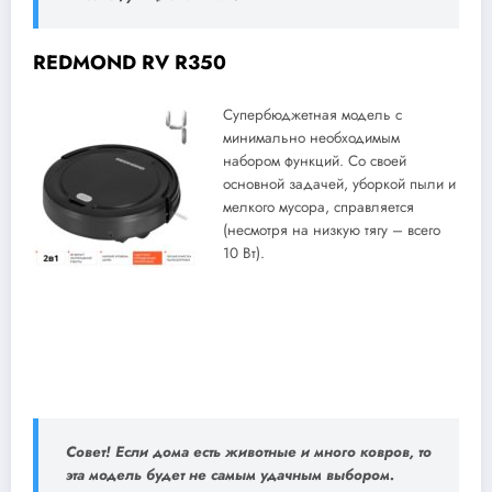
REDMOND RV R350
Супербюджетная модель с
минимально необходимым
набором функций. Со своей
основной задачей, уборкой пыли и
мелкого мусора, справляется
(несмотря на низкую тягу – всего
10 Вт).
Совет! Если дома есть животные и много ковров, то
эта модель будет не самым удачным выбором.