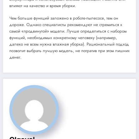
влияют на качество и время уборки.
Чем больше функций заложено в роботе-пылесосе, тем он
дороже. Однако специалисты рекомендуют не стремиться к
самой «продвинутой» модели. Лучше определиться с набором
функций, необходимых конкретному человеку (например,
далеко не всем нужна влажная уборка). Рациональный подход
позволит выбрать лучшую модель, не потратив при этом лишних
денег.