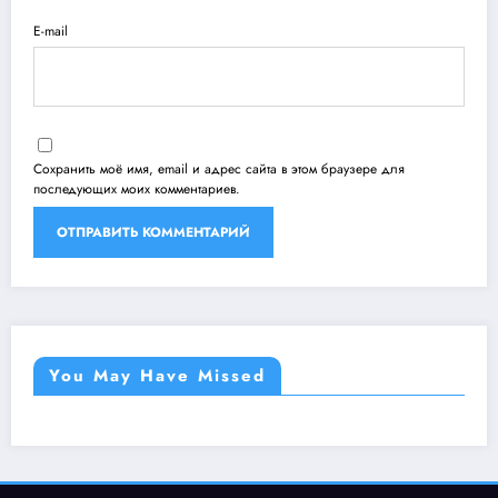
E-mail
Сохранить моё имя, email и адрес сайта в этом браузере для
последующих моих комментариев.
You May Have Missed