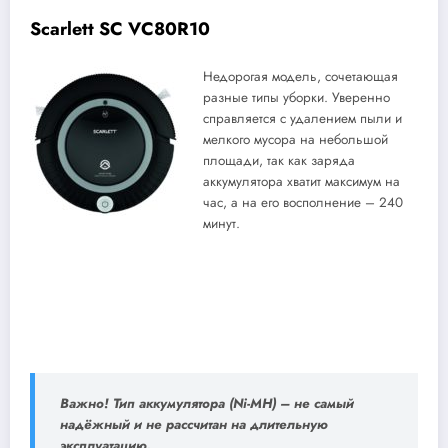
Scarlett SC VC80R10
Недорогая модель, сочетающая
разные типы уборки. Уверенно
справляется с удалением пыли и
мелкого мусора на небольшой
площади, так как заряда
аккумулятора хватит максимум на
час, а на его восполнение – 240
минут.
Важно! Тип аккумулятора (Ni-MH) – не самый
надёжный и не рассчитан на длительную
эксплуатацию.