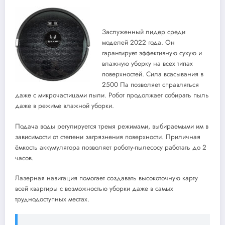
Заслуженный лидер среди
моделей 2022 года. Он
гарантирует эффективную сухую и
влажную уборку на всех типах
поверхностей. Сила всасывания в
2500 Па позволяет справляться
даже с микрочастицами пыли. Робот продолжает собирать пыль
даже в режиме влажной уборки.
Подача воды регулируется тремя режимами, выбираемыми им в
зависимости от степени загрязнения поверхности. Приличная
ёмкость аккумулятора позволяет роботу-пылесосу работать до 2
часов.
Лазерная навигация помогает создавать высокоточную карту
всей квартиры с возможностью уборки даже в самых
труднодоступных местах.