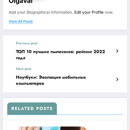
Olgaval
Add your Biographical Information.
Edit your Profile
now.
View All Posts
Previous post
ТОП 10 лучших пылесосов: рейтинг 2022
года
Next post
Ноутбуки: Эволюция мобильных
компьютеров
RELATED POSTS