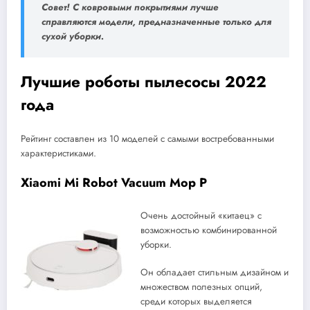
Совет! С ковровыми покрытиями лучше
справляются модели, предназначенные только для
сухой уборки.
Лучшие роботы пылесосы 2022
года
Рейтинг составлен из 10 моделей с самыми востребованными
характеристиками.
Xiaomi Mi Robot Vacuum Mop P
Очень достойный «китаец» с
возможностью комбинированной
уборки.
Он обладает стильным дизайном и
множеством полезных опций,
среди которых выделяется