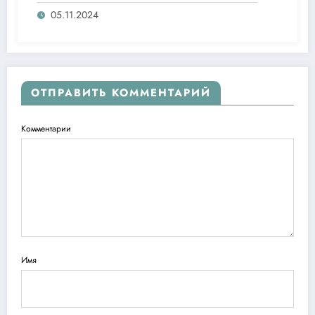
05.11.2024
ОТПРАВИТЬ КОММЕНТАРИЙ
Комментарии
Имя