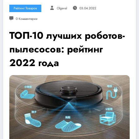
Рейтинг Товаров
Olgaval
03.04.2022
0 Комментарии
ТОП-10 лучших роботов-
пылесосов: рейтинг
2022 года