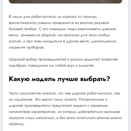
В наши дни робот-пылесос из агрегата со страниц
фантастического романа превратился во вполне рядовой
бытовой прибор. С его помощью люди реализовали давнюю
мечту: заниматься уборкой, не прилагая для этого особых
усилий, и при этом находиться в другом месте, дистанционно
управляя прибором.
Широкий выбор производителей и разных моделей позволяет
подобрать помощника на любой вкус и кошелёк.
Какую модель лучше выбрать?
Часто покупателям кажется, что чем дороже робот-пылесос, тем
он надёжнее. Это верно лишь отчасти. Раскрученные и
дорогие производители предлагают модели с огромным
количеством характеристик, из которых действительно важными
окажутся лишь несколько, а без всего остального вполне можно
обойтись.