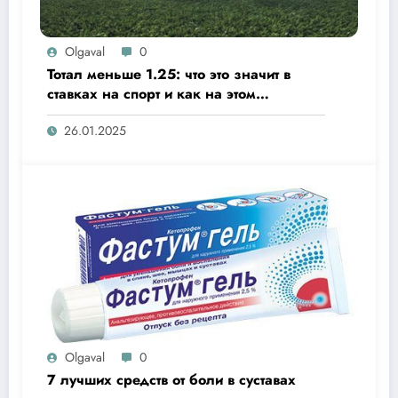
Olgaval
0
Тотал меньше 1.25: что это значит в
ставках на спорт и как на этом
заработать?
26.01.2025
Olgaval
0
7 лучших средств от боли в суставах