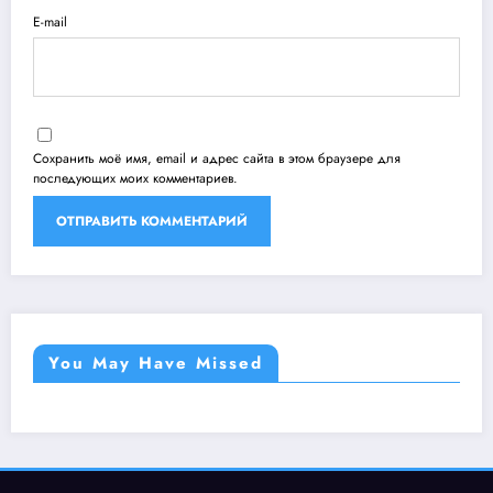
E-mail
Сохранить моё имя, email и адрес сайта в этом браузере для
последующих моих комментариев.
You May Have Missed