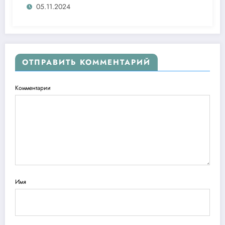
05.11.2024
ОТПРАВИТЬ КОММЕНТАРИЙ
Комментарии
Имя