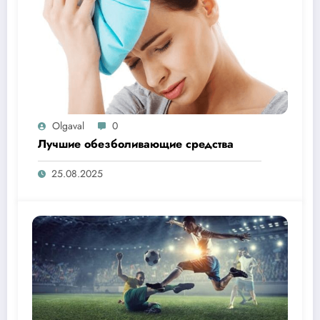
Olgaval
0
Лучшие обезболивающие средства
25.08.2025