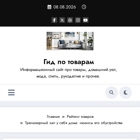
Перейти
08.08.2026
к
содержимому
Гид по товарам
Информационный сайт про товары, домашний уют,
мода, стиль, рукоделие и прочее.
Главная
Рейтинг товаров
Тренажерный зал у себя дома: нюансы его обустройства