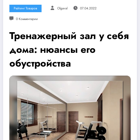
Рейтинг Товаров
Olgaval
07.04.2022
0 Комментарии
Тренажерный зал у себя
дома: нюансы его
обустройства