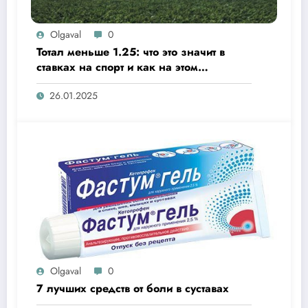
Olgaval
0
Тотал меньше 1.25: что это значит в
ставках на спорт и как на этом
заработать?
26.01.2025
Olgaval
0
7 лучших средств от боли в суставах