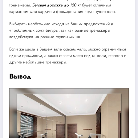
тренажеры.
Беговая дорожка до 150 кг
будет отличным
вариантом для кардио и формирования подтянутого тела.
Выбирать необходимо исходя из Ваших предпочтений и
«проблемных зон» фигуры, так как разные тренажеры
воздействуют на разные группы мышц.
Если же места в Вашем зале совсем мало, можно ограничиться
одним предметом, а также отвести место под гантели, степлер и
другие небольшие тренажеры.
Вывод