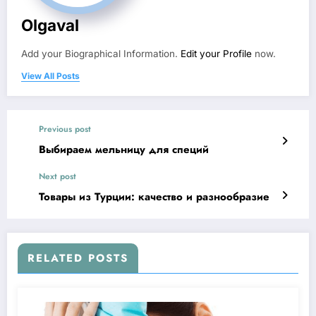
Olgaval
Add your Biographical Information.
Edit your Profile
now.
View All Posts
Previous post
Выбираем мельницу для специй
Next post
Товары из Турции: качество и разнообразие
RELATED POSTS