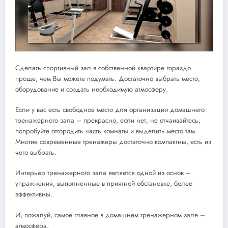
Сделать спортивный зал в собственной квартире гораздо
проще, чем Вы можете подумать. Достаточно выбрать место,
оборудование и создать необходимую атмосферу.
Если у вас есть свободное место для организации домашнего
тренажерного зала – прекрасно, если нет, не отчаивайтесь,
попробуйте отгородить часть комнаты и выделить место там.
Многие современные тренажеры достаточно компактны, есть из
чего выбрать.
Интерьер тренажерного зала является одной из основ –
упражнения, выполненные в приятной обстановке, более
эффективны.
И, пожалуй, самое главное в домашнем тренажерном зале –
атмосфера.