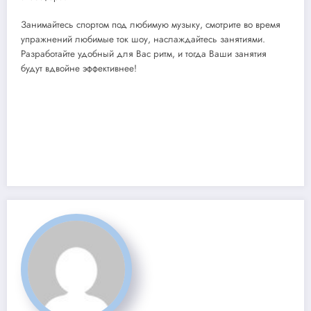
Занимайтесь спортом под любимую музыку, смотрите во время
упражнений любимые ток шоу, наслаждайтесь занятиями.
Разработайте удобный для Вас ритм, и тогда Ваши занятия
будут вдвойне эффективнее!