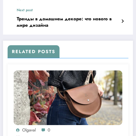
Next post
Тренды в домашнем декоре: что нового в
мире дизайна
RELATED POSTS
Olgaval
0