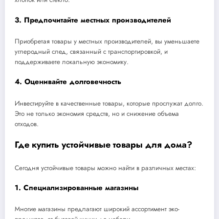
3. Предпочитайте местных производителей
Приобретая товары у местных производителей, вы уменьшаете
углеродный след, связанный с транспортировкой, и
поддерживаете локальную экономику.
4. Оценивайте долговечность
Инвестируйте в качественные товары, которые прослужат долго.
Это не только экономия средств, но и снижение объема
отходов.
Где купить устойчивые товары для дома?
Сегодня устойчивые товары можно найти в различных местах:
1. Специализированные магазины
Многие магазины предлагают широкий ассортимент эко-