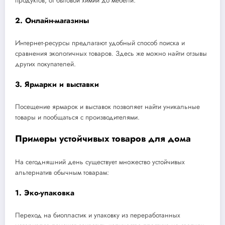
продуктов, от бытовой химии до мебели.
2. Онлайн-магазины
Интернет-ресурсы предлагают удобный способ поиска и
сравнения экологичных товаров. Здесь же можно найти отзывы
других покупателей.
3. Ярмарки и выставки
Посещение ярмарок и выставок позволяет найти уникальные
товары и пообщаться с производителями.
Примеры устойчивых товаров для дома
На сегодняшний день существует множество устойчивых
альтернатив обычным товарам:
1. Эко-упаковка
Переход на биопластик и упаковку из переработанных