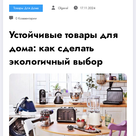
Товары Для Дома
Olgaval
17.11.2024
0 Комментарии
Устойчивые товары для
дома: как сделать
экологичный выбор