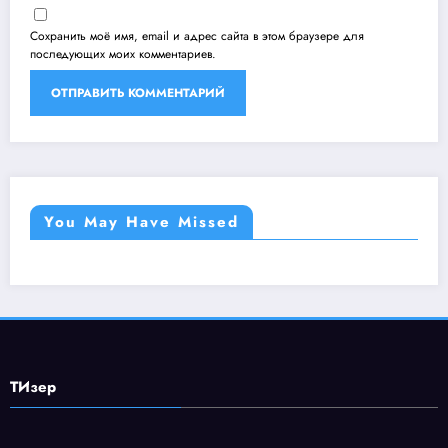
Сохранить моё имя, email и адрес сайта в этом браузере для
последующих моих комментариев.
You May Have Missed
ТИзер