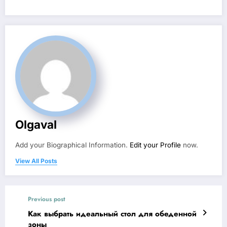
Olgaval
Add your Biographical Information.
Edit your Profile
now.
View All Posts
Previous post
Как выбрать идеальный стол для обеденной
зоны