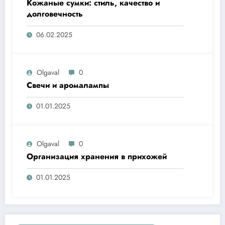
Кожаные сумки: стиль, качество и
долговечность
06.02.2025
Olgaval
0
Свечи и аромалампы
01.01.2025
Olgaval
0
Организация хранения в прихожей
01.01.2025