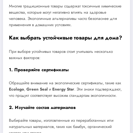
Многие традиционные товары содержат токсичные химические
вещества, которые могут негативно влиять на здоровье
человека. Экологичные альтернативы часто безопаснее для
применения в домашних условиях.
Как выбрать устойчивые товары для дома?
При выборе устойчивых товаров стоит учитывать несколько
важных факторов:
1. Проверяйте сертификаты
Обращайте внимание на экологические сертификаты, такие как
Ecologo
,
Green Seal
и
Energy Star
. Эти знаки подтверждают,
что продукт соответствует высоким стандартам экологичности.
2. Изучайте состав материалов
Выбирайте товары, изготовленные из переработанных или
натуральных материалов, таких как бамбук, органический
хлопок или стекло.