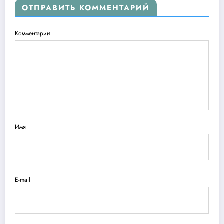
ОТПРАВИТЬ КОММЕНТАРИЙ
Комментарии
Имя
E-mail