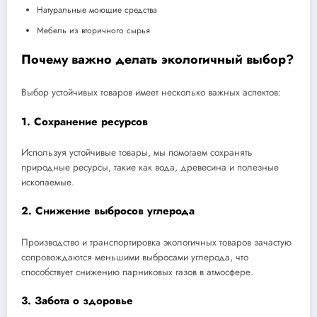
Натуральные моющие средства
Мебель из вторичного сырья
Почему важно делать экологичный выбор?
Выбор устойчивых товаров имеет несколько важных аспектов:
1. Сохранение ресурсов
Используя устойчивые товары, мы помогаем сохранять
природные ресурсы, такие как вода, древесина и полезные
ископаемые.
2. Снижение выбросов углерода
Производство и транспортировка экологичных товаров зачастую
сопровождаются меньшими выбросами углерода, что
способствует снижению парниковых газов в атмосфере.
3. Забота о здоровье