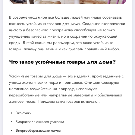
В современном мире все больше людей начинают осознавать
важность устойчивых товаров для дома. Создание экологически
чистого и безопасного пространства способствует не только
улучшению качества жизни, но и сохранению окружающей
среды. В этой статье мы рассмотрим, что такое устойчивые
товары, почему они важны и как сделать правильный выбор.
Что такое устойчивые товары для дома?
Устойчивые товары для дома — это изделия, произведенные с
учетом экологических норм и принципов. Они минимизируют
негативное воздействие на природу, используют
переработанные или натуральные материалы и обеспечивают
долговечность. Примеры таких товаров включают:
Эко-сумки
Биораспадающиеся упаковки
Энергосберегающие лампы